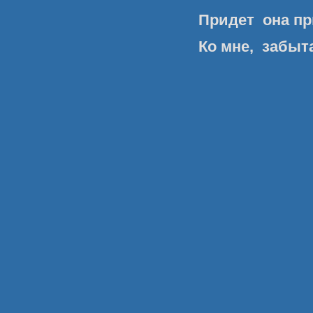
Придет она пр
Ко мне, забыт