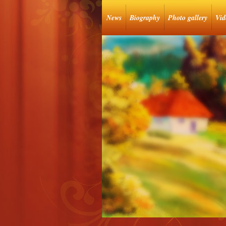
News
Biography
Photo gallery
Vid