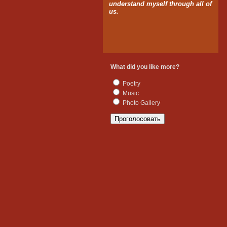
understand myself through all of
us.
What did you like more?
Poetry
Music
Photo Gallery