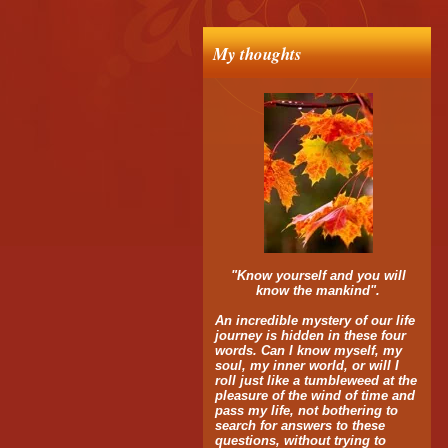
My thoughts
"Know yourself and you will
know the mankind".
An incredible mystery of our life
journey is hidden in these four
words. Can I know myself, my
soul, my inner world, or will I
roll just like a tumbleweed at the
pleasure of the wind of time and
pass my life, not bothering to
search for answers to these
questions, without trying to