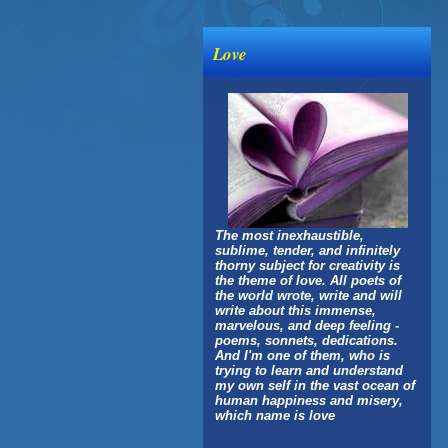
Love
The most inexhaustible,
sublime, tender, and infinitely
thorny subject for creativity is
the theme of love. All poets of
the world wrote, write and will
write about this immense,
marvelous, and deep feeling -
poems, sonnets, dedications.
And I'm one of them, who is
trying to learn and understand
my own self in the vast ocean of
human happiness and misery,
which name is love