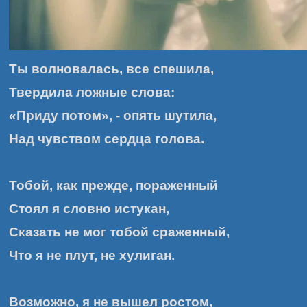
Ты волновалась, все спешила,
Твердила ложные слова:
«Приду потом», - опять шутила,
Над чувством сердца голова.
Тобой, как прежде, пораженный
Стоял я словно истукан,
Сказать не мог тобой сраженный,
Что я не плут, не хулиган.
Возможно, я не вышел ростом,