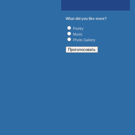
What did you like more?
Poetry
Music
Photo Gallery