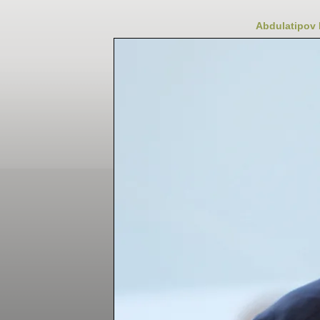
Abdulatipov 