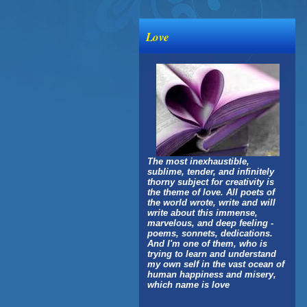
Love
The most inexhaustible,
sublime, tender, and infinitely
thorny subject for creativity is
the theme of love. All poets of
the world wrote, write and will
write about this immense,
marvelous, and deep feeling -
poems, sonnets, dedications.
And I'm one of them, who is
trying to learn and understand
my own self in the vast ocean of
human happiness and misery,
which name is love