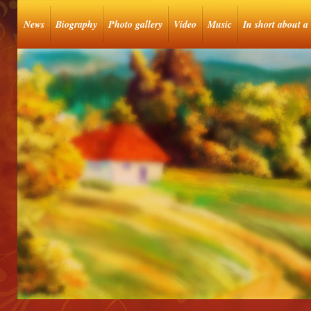
News
Biography
Photo gallery
Video
Music
In short about a 