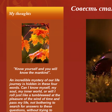
Совесть ста
My thoughts
"Know yourself and you will
know the mankind".
An incredible mystery of our life
journey is hidden in these four
words. Can I know myself, my
soul, my inner world, or will I
roll just like a tumbleweed at the
pleasure of the wind of time and
pass my life, not bothering to
search for answers to these
questions, without trying to