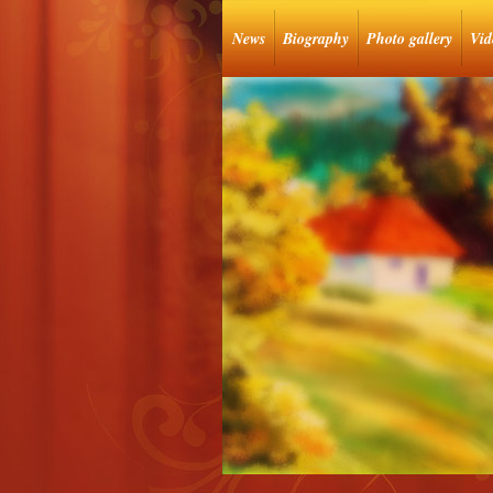
News
Biography
Photo gallery
Vid