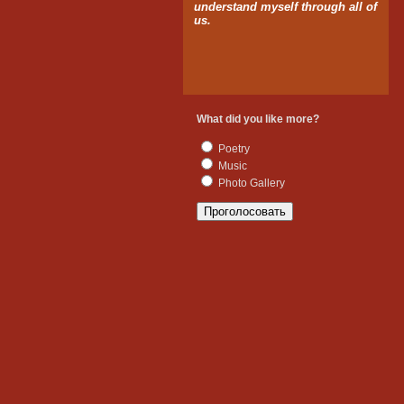
understand myself through all of
us.
What did you like more?
Poetry
Music
Photo Gallery