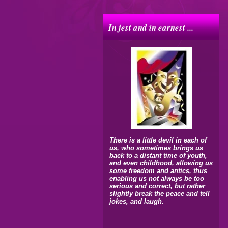
In jest and in earnest ...
There is a little devil in each of
us, who sometimes brings us
back to a distant time of youth,
and even childhood, allowing us
some freedom and antics, thus
enabling us not always be too
serious and correct, but rather
slightly break the peace and tell
jokes, and laugh.